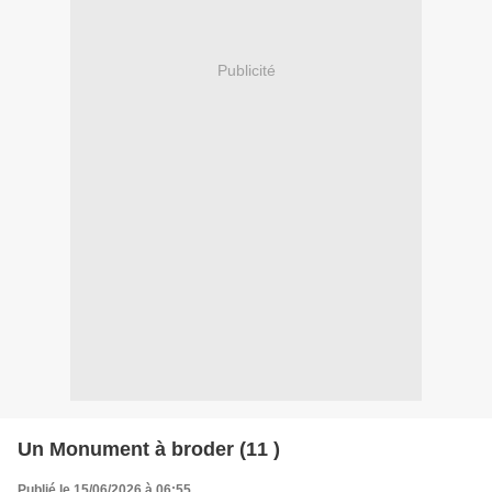
Publicité
Un Monument à broder (11 )
Publié le 15/06/2026 à 06:55