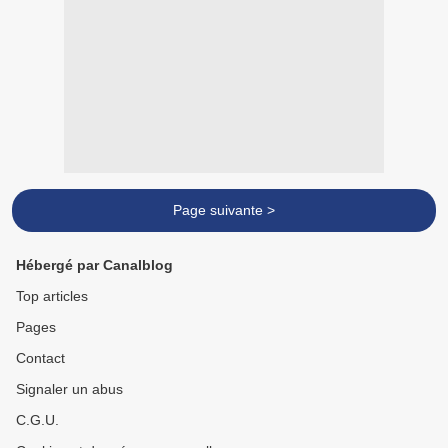
Page suivante >
Hébergé par Canalblog
Top articles
Pages
Contact
Signaler un abus
C.G.U.