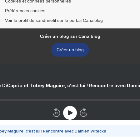
Cookies et données personnelles
Préférences cookies
Voir le profil de sandrinefil sur le portail Canalblog
Créer un blog sur Canalblog
Créer un blog
 DiCaprio et Tobey Maguire, c'est lui ! Rencontre avec Dam
bey Maguire, c'est lui ! Rencontre avec Damien Witecka