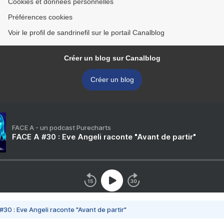
Cookies et données personnelles
Préférences cookies
Voir le profil de sandrinefil sur le portail Canalblog
Créer un blog sur Canalblog
Créer un blog
FACE A - un podcast Purecharts
FACE A #30 : Eve Angeli raconte "Avant de partir"
#30 : Eve Angeli raconte "Avant de partir"