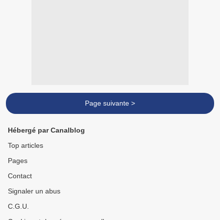
Page suivante >
Hébergé par Canalblog
Top articles
Pages
Contact
Signaler un abus
C.G.U.