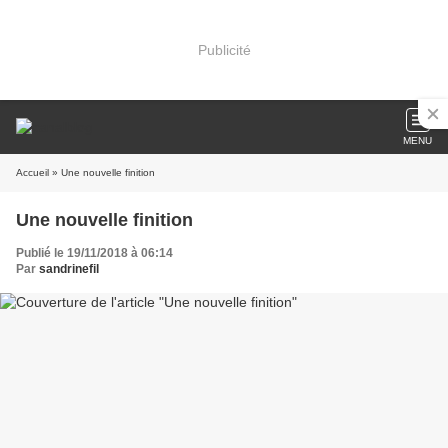
Publicité
MENU
Accueil
» Une nouvelle finition
Une nouvelle finition
Publié le 19/11/2018 à 06:14
Par
sandrinefil