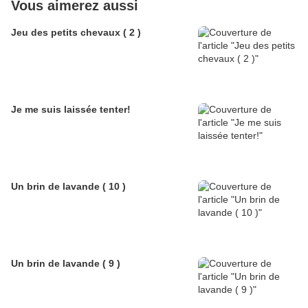
Vous aimerez aussi
Jeu des petits chevaux ( 2 )
Je me suis laissée tenter!
Un brin de lavande ( 10 )
Un brin de lavande ( 9 )