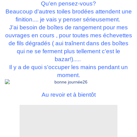
Qu'en pensez-vous?
Beaucoup d'autres toiles brodées attendent une
finition.... je vais y penser sérieusement.
J'ai besoin de boîtes de rangement pour mes
ouvrages en cours , pour toutes mes échevettes
de fils dégradés ( aui traînent dans des boîtes
qui ne se ferment plus tellement c'est le
bazar!).....
Il y a de quoi s'occuper les mains pendant un
moment.
Au revoir et à bientôt