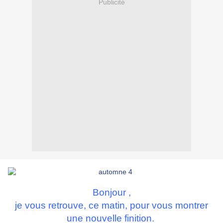
Publicité
Bonjour ,
je vous retrouve, ce matin,
pour vous montrer
une nouvelle finition.