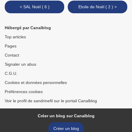
< SAL Noël ( 6 )
Etoile de Noël ( 2 ) >
Hébergé par Canalblog
Top articles
Pages
Contact
Signaler un abus
C.G.U.
Cookies et données personnelles
Préférences cookies
Voir le profil de sandrinefil sur le portail Canalblog
Créer un blog sur Canalblog
Créer un blog