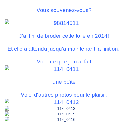
Vous souvenez-vous?
J'ai fini de broder cette toile en 2014!
Et elle a attendu jusqu'à maintenant la finition.
Voici ce que j'en ai fait:
une boîte
Voici d'autres photos pour le plaisir: