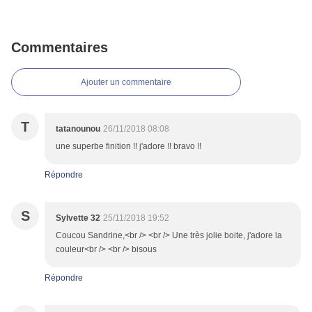
Commentaires
Ajouter un commentaire
T
tatanounou
26/11/2018 08:08
une superbe finition !! j'adore !! bravo !!
Répondre
S
Sylvette 32
25/11/2018 19:52
Coucou Sandrine,<br /> <br /> Une très jolie boite, j'adore la
couleur<br /> <br /> bisous
Répondre