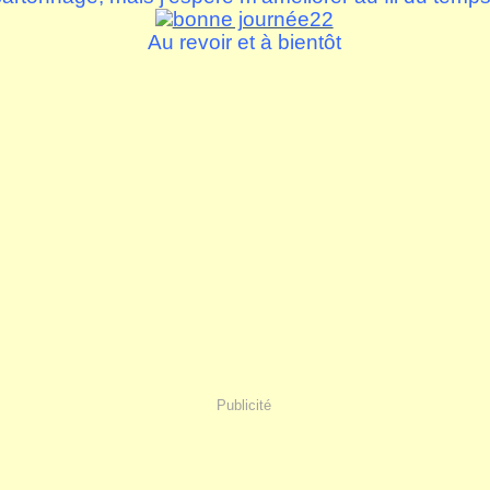
Au revoir et à bientôt
Publicité