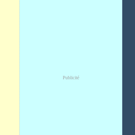
Publicité