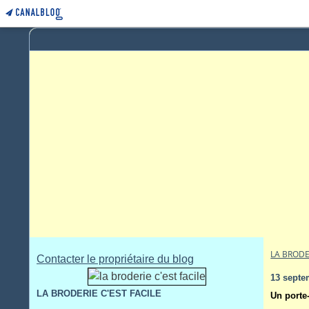
LA BRODE
Contacter le propriétaire du blog
13 septe
LA BRODERIE C'EST FACILE
Un porte