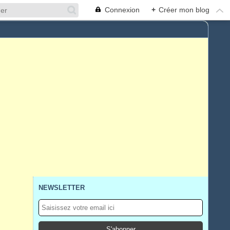
Connexion
+
Créer mon blog
NEWSLETTER