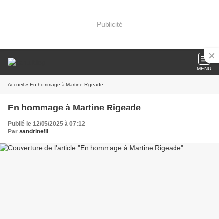
Publicité
MENU
Accueil
» En hommage à Martine Rigeade
En hommage à Martine Rigeade
Publié le 12/05/2025 à 07:12
Par
sandrinefil