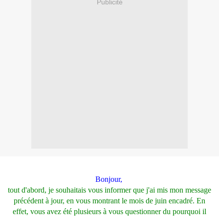
Publicité
Bonjour,
tout d'abord, je souhaitais vous informer que j'ai mis mon message
précédent à jour, en vous montrant le mois de juin encadré. En
effet, vous avez été plusieurs à vous questionner du pourquoi il