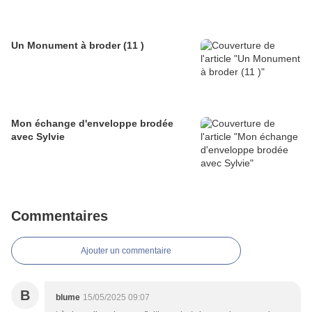
Un Monument à broder (11 )
Mon échange d'enveloppe brodée
avec Sylvie
Commentaires
Ajouter un commentaire
B
blume
15/05/2025 09:07