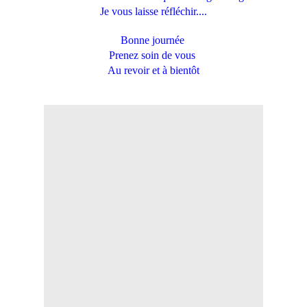
Je vous laisse réfléchir....
Bonne journée
Prenez soin de vous
Au revoir et à bientôt