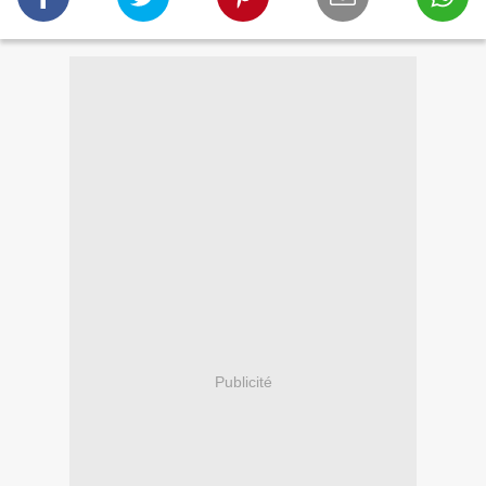
Publicité