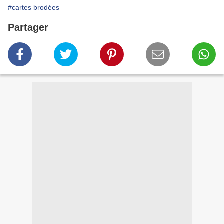
#cartes brodées
Partager