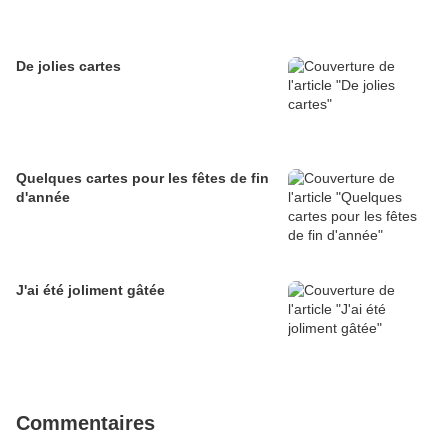
De jolies cartes
Quelques cartes pour les fêtes de fin
d'année
J'ai été joliment gâtée
Commentaires