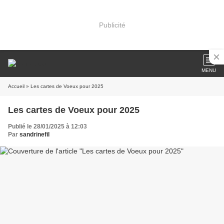
Publicité
MENU
Accueil
» Les cartes de Voeux pour 2025
Les cartes de Voeux pour 2025
Publié le 28/01/2025 à 12:03
Par
sandrinefil