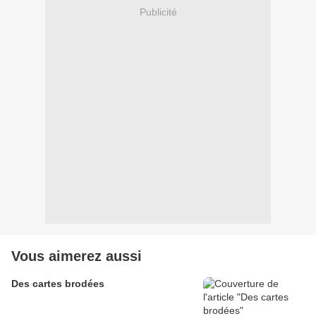
Publicité
Vous aimerez aussi
Des cartes brodées