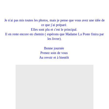
Je n'ai pas mis toutes les photos, mais je pense que vous avez une idée de
ce que j'ai préparé.
Elles sont plu et c'est le principal.
Il en reste encore en chemin ( espérons que Madame La Poste finira par
les livrer).
Bonne journée
Prenez soin de vous
Au revoir et à bientôt