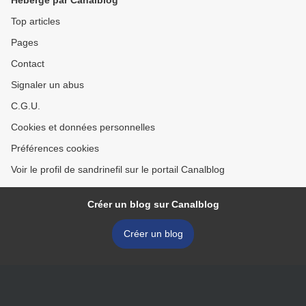
Hébergé par Canalblog
Top articles
Pages
Contact
Signaler un abus
C.G.U.
Cookies et données personnelles
Préférences cookies
Voir le profil de sandrinefil sur le portail Canalblog
Créer un blog sur Canalblog
Créer un blog