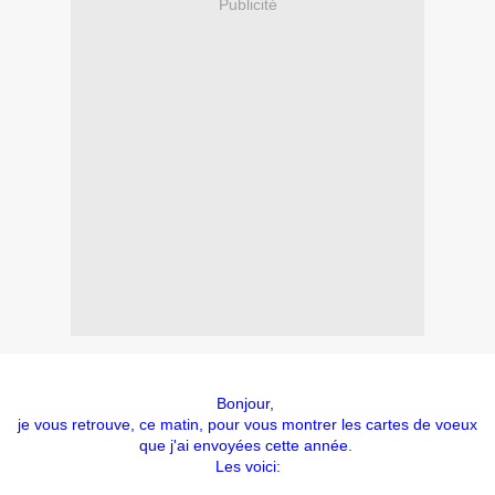
Publicité
Bonjour,
je vous retrouve, ce matin, pour vous montrer les cartes de voeux
que j'ai envoyées cette année.
Les voici: